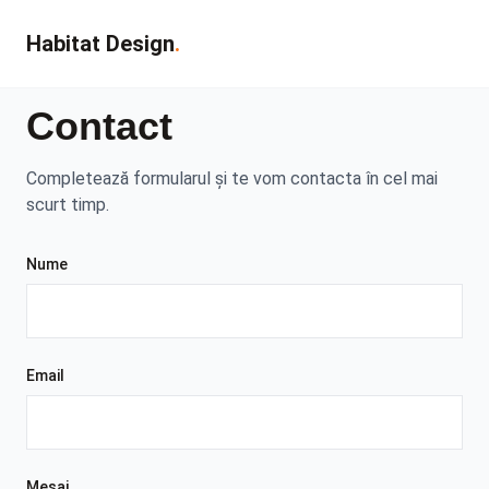
Habitat Design
.
Contact
Completează formularul și te vom contacta în cel mai
scurt timp.
Nume
Email
Mesaj