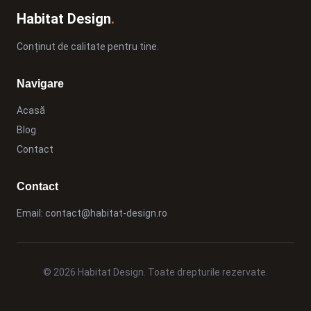
Habitat Design
.
Conținut de calitate pentru tine.
Navigare
Acasă
Blog
Contact
Contact
Email:
contact@habitat-design.ro
© 2026 Habitat Design. Toate drepturile rezervate.