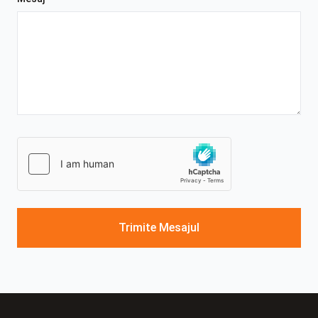
Trimite Mesajul