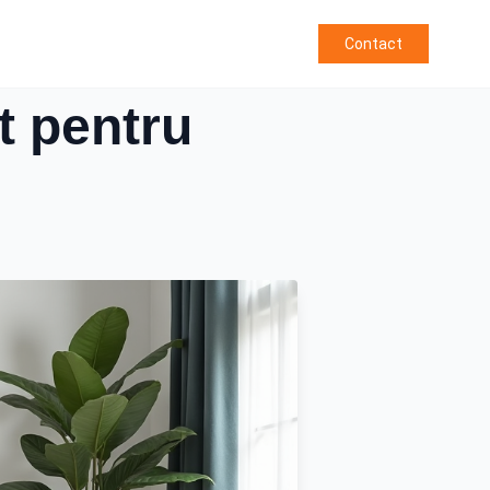
Contact
t pentru