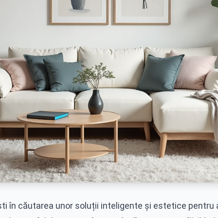
ti în căutarea unor soluții inteligente și estetice pentru