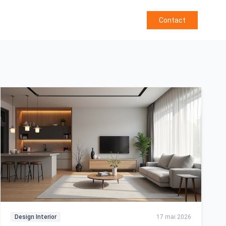
Contact
Design Interior
17 mai 2026