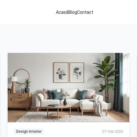
Acasă
Blog
Contact
Design Interior
27 mai 2026