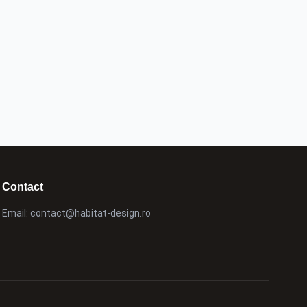
Contact
Email:
contact@habitat-design.ro