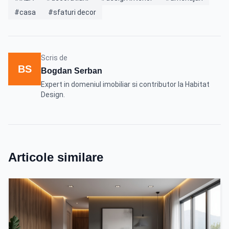
#casa
#sfaturi decor
Scris de
BS
Bogdan Serban
Expert in domeniul imobiliar si contributor la Habitat
Design.
Articole similare