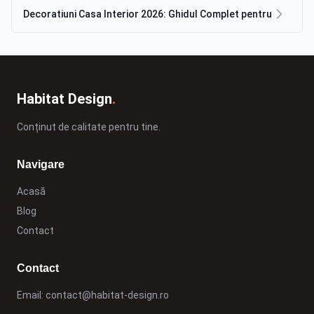
Decoratiuni Casa Interior 2026: Ghidul Complet pentru
Habitat Design
.
Conținut de calitate pentru tine.
Navigare
Acasă
Blog
Contact
Contact
Email:
contact@habitat-design.ro