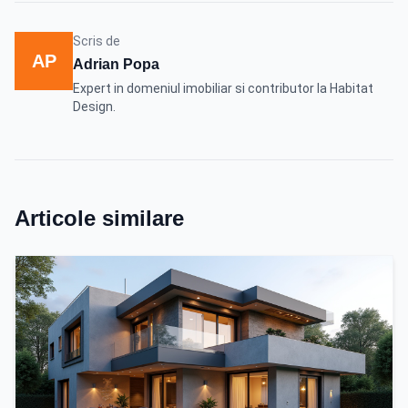
Scris de
AP
Adrian Popa
Expert in domeniul imobiliar si contributor la Habitat
Design.
Articole similare