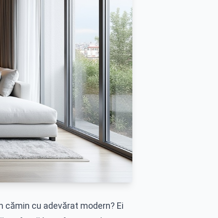
un cămin cu adevărat modern? Ei